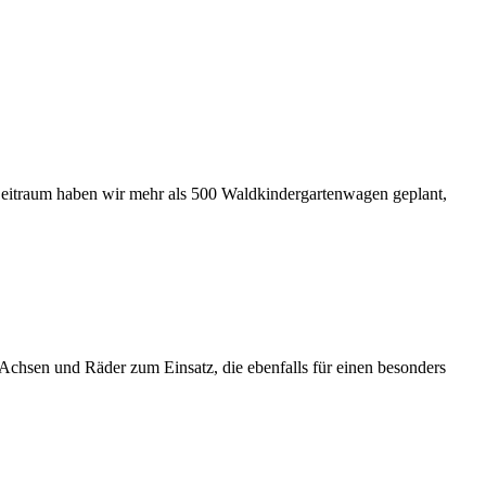
Zeitraum haben wir mehr als 500 Waldkindergartenwagen geplant,
Achsen und Räder zum Einsatz, die ebenfalls für einen besonders