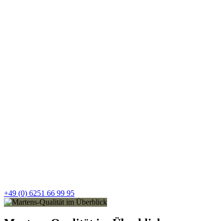
+49 (0) 6251 66 99 95