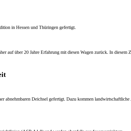
tion in Hessen und Thüringen gefertigt.
her auf über 20 Jahre Erfahrung mit diesen Wagen zurück. In diesem 
it
ner abnehmbaren Deichsel gefertigt. Dazu kommen landwirtschaftliche 