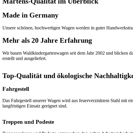
Martens-Qualität im Überblick
Made in Germany
Unsere schönen, hochwertigen Wagen werden in guter Handwerkstradi
Mehr als 20 Jahre Erfahrung
Wir bauen Waldkindergartenwagen seit dem Jahr 2002 und blicken da
erstellt und ausgeliefert.
Top-Qualität und ökologische Nachhaltigke
Fahrgestell
Das Fahrgestell unserer Wagen wird aus feuerverzinktem Stahl mit ei
langfristigen Einsatz geeignet sind.
Treppen und Podeste