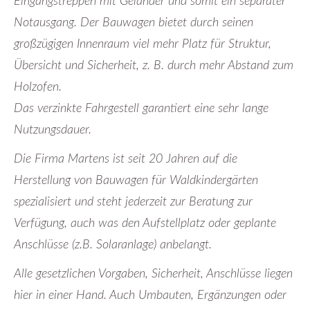
Eingangstreppen mit Geländer und somit ein separater
Notausgang. Der Bauwagen bietet durch seinen
großzügigen Innenraum viel mehr Platz für Struktur,
Übersicht und Sicherheit, z. B. durch mehr Abstand zum
Holzofen.
Das verzinkte Fahrgestell garantiert eine sehr lange
Nutzungsdauer.
Die Firma Martens ist seit 20 Jahren auf die
Herstellung von Bauwagen für Waldkindergärten
spezialisiert und steht jederzeit zur Beratung zur
Verfügung, auch was den Aufstellplatz oder geplante
Anschlüsse (z.B. Solaranlage) anbelangt.
Alle gesetzlichen Vorgaben, Sicherheit, Anschlüsse liegen
hier in einer Hand. Auch Umbauten, Ergänzungen oder